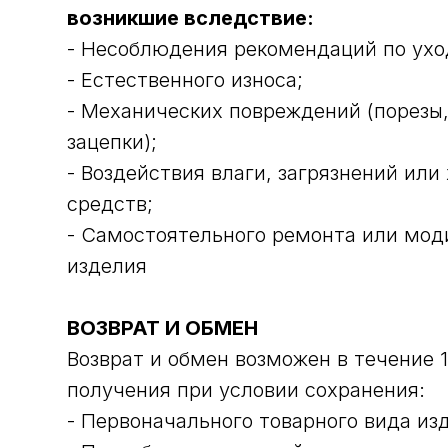
возникшие вследствие:
- Несоблюдения рекомендаций по ухо
- Естественного износа;
- Механических повреждений (порезы,
зацепки);
- Воздействия влаги, загрязнений или
средств;
- Самостоятельного ремонта или мо
изделия
ВОЗВРАТ И ОБМЕН
Возврат и обмен возможен в течение 
получения при условии сохранения:
- Первоначального товарного вида из