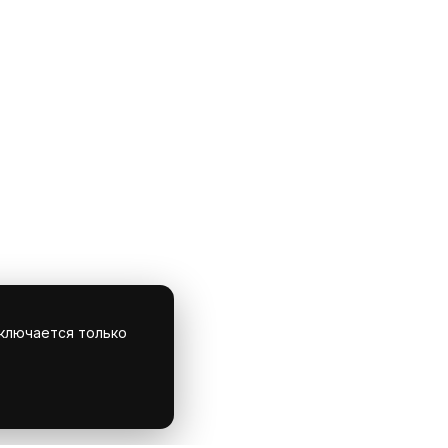
ключается только