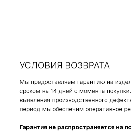
КАТАЛО
УСЛОВИЯ ВОЗВРАТА
Мы предоставляем гарантию на изд
сроком на 14 дней с момента покупки.
выявления производственного дефект
период мы обеспечим оперативное ре
Гарантия не распространяется на п