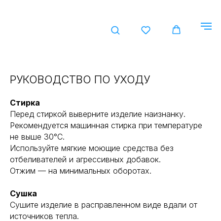
КАТА
РУКОВОДСТВО ПО УХОДУ
Стирка
Перед стиркой выверните изделие наизнанку.
Рекомендуется машинная стирка при температуре
не выше 30°C.
Используйте мягкие моющие средства без
отбеливателей и агрессивных добавок.
Отжим — на минимальных оборотах.
Сушка
Сушите изделие в расправленном виде вдали от
источников тепла.