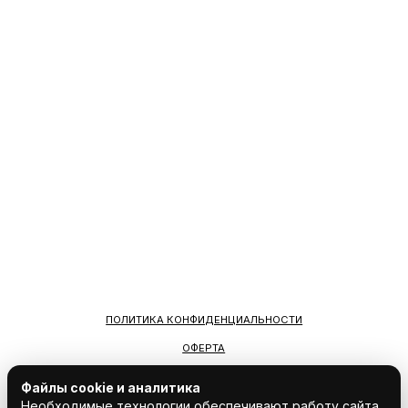
Файлы cookie и аналитика
Необходимые технологии обеспечивают работу сайта