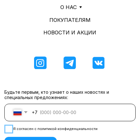
ПОЛИТИКА КОНФИДЕНЦИАЛЬНОСТИ
ОФЕРТА
2026
*«деятельность организации запрещена на территории РФ»