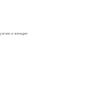
мужчин и женщин