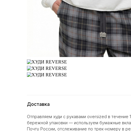
Доставка
Отправляем худи с рукавами oversized в течение 
бережной упаковки — используем бумажные вкла
Почту России, отслеживание по трек-номеру в р