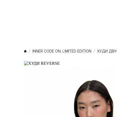
КАТАЛО
INNER CODE ON. LIMITED EDITION
ХУДИ ДВ