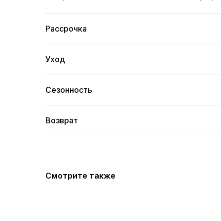
Рассрочка
Уход
Сезонность
Возврат
Смотрите также