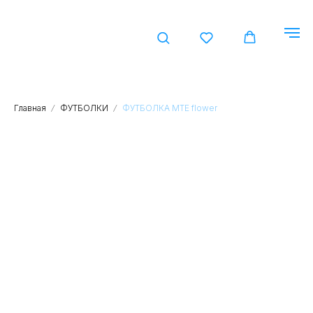
КАТАЛ
Главная
ФУТБОЛКИ
ФУТБОЛКА МТЕ flower