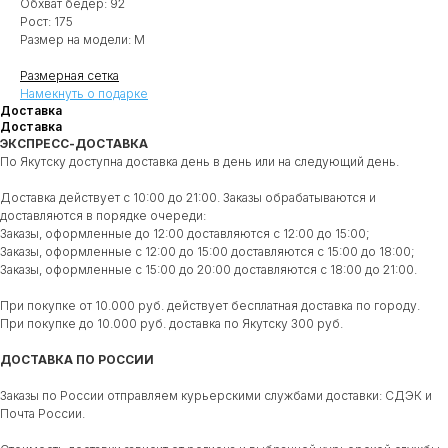
Обхват бедер: 92
Рост: 175
Размер на модели: М
Размерная сетка
Намекнуть о подарке
Доставка
Доставка
ЭКСПРЕСС-ДОСТАВКА
По Якутску доступна доставка день в день или на следующий день.
Доставка действует с 10:00 до 21:00. Заказы обрабатываются и
доставляются в порядке очереди:
Заказы, оформленные до 12:00 доставляются с 12:00 до 15:00;
Заказы, оформленные с 12:00 до 15:00 доставляются с 15:00 до 18:00;
Заказы, оформленные с 15:00 до 20:00 доставляются с 18:00 до 21:00.
При покупке от 10.000 руб. действует бесплатная доставка по городу.
При покупке до 10.000 руб. доставка по Якутску 300 руб.
ДОСТАВКА ПО РОССИИ
Заказы по России отправляем курьерскими службами доставки: СДЭК и
Почта России.