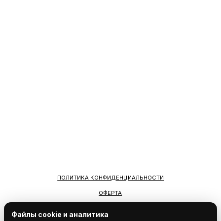
Файлы cookie и аналитика