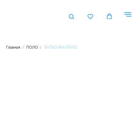
КАТАЛ
Главная
ПОЛО
ФУТБОЛКА ПОЛО